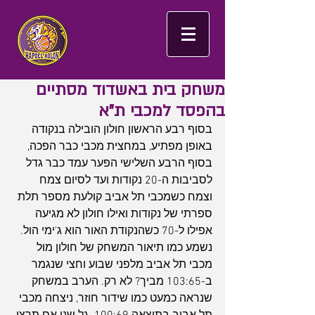
משחק בית באשדוד מסתיים
בהפסד למכבי ת"א
בסוף רבע הראשון חולון הובילה בנקודה 
באופן מפתיע, במחצית מכבי כבר הפכה, 
בסוף הרבע השלישי הפער עמד כבר גדל 
לסביבות ה-20 נקודות ועד לסיום צמח 
וצמח כשמכבי תל אביב קולעת מספר תלת 
ספרתי של נקודות ואילו חולון לא מגיעה 
אפילו ל-70 כשהנקודת האור הוא ג'ימי הול. 
נשמע כמו תיאור המשחק של חולון מול 
מכבי תל אביב מלפני שבוע וחצי שנגמר 
ב-103:65 מביך? לא רק. הערב במשחק 
שנראה כמעט כמו שידור חוזר, ניצחה מכבי 