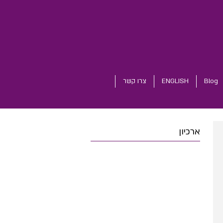
Blog
ENGLISH
צרו קשר
ארכיון