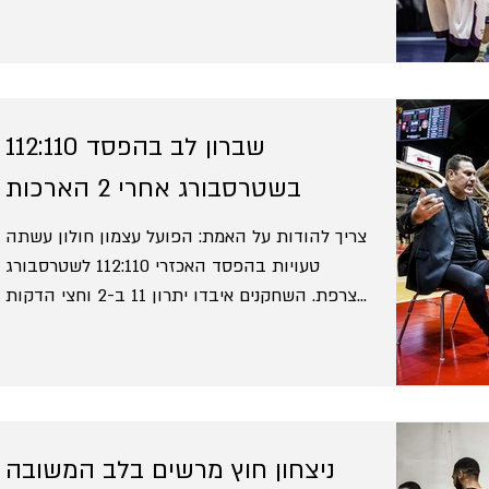
שברון לב בהפסד 112:110
בשטרסבורג אחרי 2 הארכות
צריך להודות על האמת: הפועל עצמון חולון עשתה
טעויות בהפסד האכזרי 112:110 לשטרסבורג
בצרפת. השחקנים איבדו יתרון 11 ב-2 וחצי הדקות
האחרונות...
ניצחון חוץ מרשים בלב המשובה