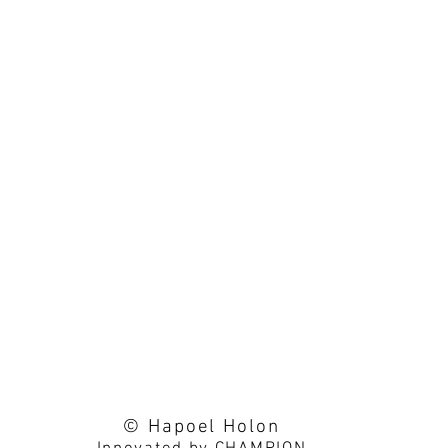
© Hapoel Holon