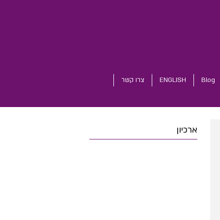
Blog
ENGLISH
צרו קשר
ארכיון