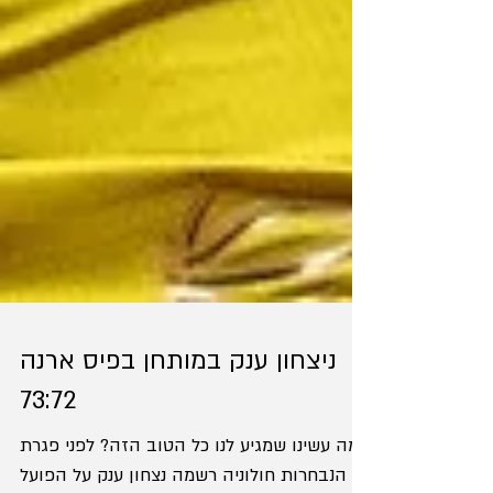
ניצחון ענק במותחן בפיס ארנה
73:72