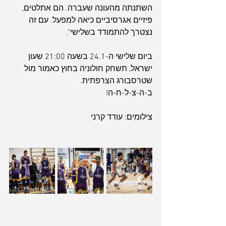
השתנתה מהעונה שעברה. הם אתלטים, 
פיזיים אגרסיביים כיאה למפעל. עם זה 
נצטרך להתמודד בשלישי".
ביום שלישי ה-24.1 בשעה 21:00 שעון 
ישראל, תשחק חולוניה בחוץ כאמור מול 
שטרסבורג הצרפתית.
ב-ה-צ-ל-ח-ה!
צילומים: עודד קרני