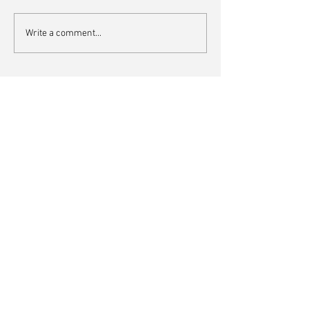
Write a comment...