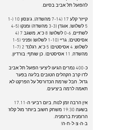
להפועל תל אביב בסיום.
קייזר קלע 17 (7-14 מהשדה), ג'ונסון 10 (1-
5 לשלוש), אוגדן (3-3 מהשדה) ומנקו (4-5 
לשתיים, 0-6 לשלוש) 8 כ"א, משגב 7 (4 
אסיסטים), גריי (1-10 לשלוש) ופניני (1-5 
לשלוש, 4 אסיסטים) 5 כ"א, רגלנד 2 (1-7 
מהשדה, 11 אסיסטים). כן שותף: בורדיון.
כ-400 נמרים הגיעו ליציעי הפועל תל אביב 
לדו קרב הקהלים הטובים בליגה בפער 
גדול. חבל שרמת הכדורסל על הפרקט לא 
תאמה לרמה ביציעים. 
אין הרבה זמן לנוח, ביום רביעי ה-17.11 
בשעה 19:30 משחק חשוב ביותר מול קלוז' 
הרומנית ברומניה.
ב-ה-צ-ל-ח-ה!