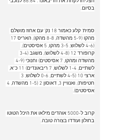
הצליחו לקחת את הריבאונד. 86:84 למכבי 
בסיום.
סמית' קלע כאמור 18 נק' עם אחוז מושלם 
מהקו (5-9 מהשדה, 8-8 מהקו), האריס 17 
(4-6 לשלוש, 3-5 מהקו, 5 אסיסטים), 
קרופורד 12 (4-8 לשלוש), משגב (3-4 
מהשדה ומהקו, 7 אסיסטים) וחנוכי (4-9 
לשתיים, 1-4 לשלוש, 7 ריבאונדים) 11 כ"א, 
ארצי 10 (4-5 לשתיים, 0-6 לשלוש, 3 
חטיפות), ואנוויין 3, דאוסון 2 (1-5 מהשדה, 4 
אסיסטים).
קרוב ל-5000 אוהדים מילאו את היכל הטוטו 
בחולון ועודדו בצורה טובה.