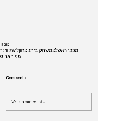
Tags:
מכבי ראשלצ
משחק בית
ניצחון
ליגת ווינר
מני האריס
Comments
Write a comment...