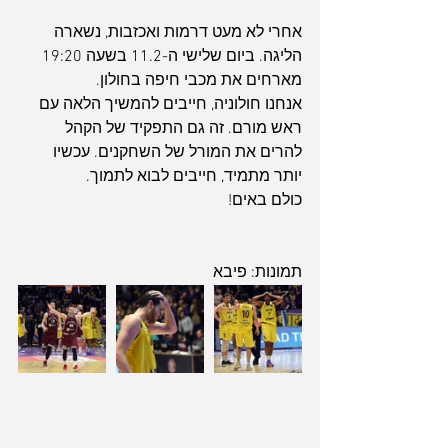
אחרי לא מעט דרמות ואכזבות, נשארה 
הליגה. ביום שלישי ה-11.2 בשעה 19:20 
מארחים את מכבי חיפה בחולון.
אנחנו חולוניה, חייבים להמשיך הלאה עם 
ראש מורם. זה גם התפקיד של הקהל 
להרים את המורל של השחקנים. עכשיו 
יותר מתמיד, חייבים לבוא לתמוך.
כולם באים!
תמונות: פיבא