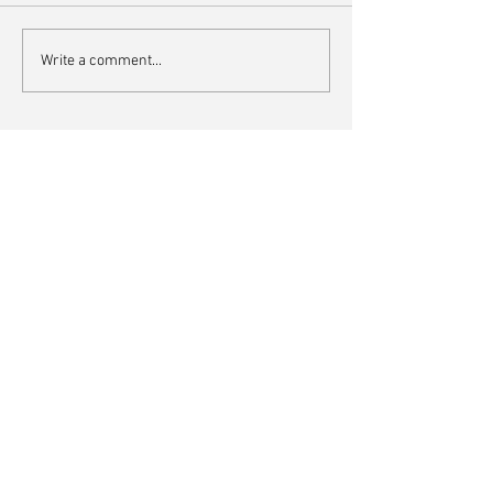
Write a comment...