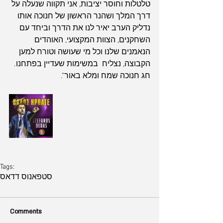
טלטלות וחוסר יציבות, אני תקווה שנעלה על 
דרך המלך ושהנר הראשון של חנוכה אותו 
נדליק הערב יאיר לנו את הדרך וביחד עם 
השחקנים, הצוות המקצועי, האוהדים 
הנאמנים שלנו וכל מי שעושה וטורח למען 
הקבוצה, נצליח  במשימות שעדיין בפתחנו. 
חג חנוכה שמח ומלא באור".
Tags:
סטפאנוס דדאס
Comments