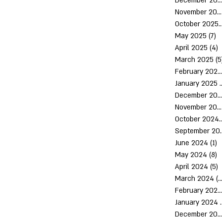
December 2025
November 2025
October 2
May 2025
(7)
7
April 2025
(4)
4
March 2025
(5
February 2025
January 2025
(
December 2024
November 2024
October 
Septem
June 2024
(1)
1
May 2024
(8)
8
April 2024
(5)
5
March 2024
(10)
February 2024
January 2024
December 2023