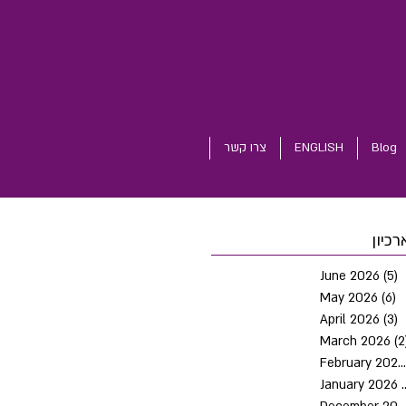
Blog
ENGLISH
צרו קשר
רכיון
June 2026
(5)
5
May 2026
(6)
6
April 2026
(3)
3
March 2026
(2
February 2026
January 2026