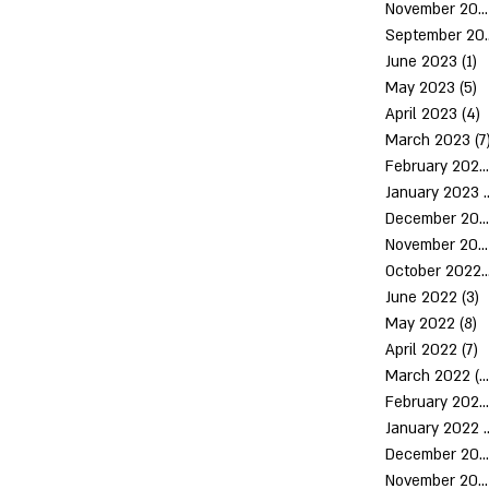
November 2023
Septem
June 2023
(1)
1
May 2023
(5)
5
April 2023
(4)
4
March 2023
(7
February 2023
January 2023
(
December 2022
November 2022
October 2
June 2022
(3)
3
May 2022
(8)
8
April 2022
(7)
7
March 2022
(10)
February 2022
January 2022
December 2021
November 2021