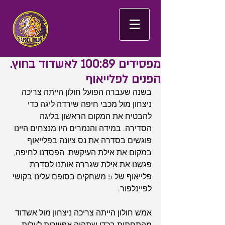
מפסידים 100:89 לאשדוד בחוץ.
הפנים לפלייאוף
בשנה שעברה הפועל חולון הייתה צריכה 
ניצחון מול מכבי חיפה שירדה ליגה כדי 
להבטיח את המקום הראשון בליגה 
הסדירה. במידה והנמרים היו מנצחים היינו 
פוגשים בסדרה את נס ציונה בפלייאוף 
במקום את אילת העיקשת. הפסדנו לחיפה, 
פגשנו את אילת שגררה אותנו לסדרת 
פלייאוף של 5 משחקים בסופם עלינו בקושי 
לפיינלפור.
אמש חולון הייתה צריכה ניצחון מול אשדוד 