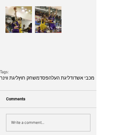
Tags:
מכבי אשדוד
ליגת העל
הפסד
משחק חוץ
ליגת ווינר
Comments
Write a comment...