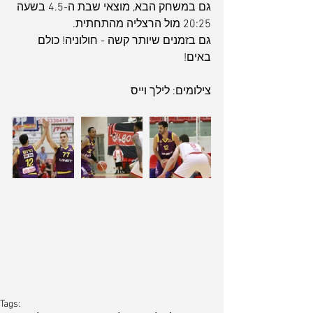
גם במשחק הבא, מוצאי שבת ה-4.5 בשעה 
20:25 מול הרצליה מהתחתית.
גם בזמנים שיותר קשה - חולוניה! כולם 
באים!
צילומים: לילך וייס
ארכיון
Tags: