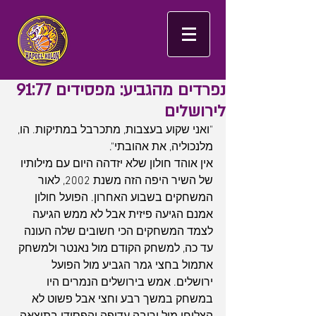
נפרדים מהגביע: מפסידים 91:77
לירושלים
"ואני שקוע בעצבות, מתכרבל במתיקות. הו, 
מלנכוליה, את אהובתי".
אין אוהד חולון שלא יזדהה היום עם מילותיו 
של השיר היפה הזה משנת 2002, לאור 
המשחקים בשבוע האחרון. הפועל חולון 
אמנם הגיעה פיזית אבל לא ממש הגיעה 
לצמד המשחקים הכי חשובים שלה העונה 
עד כה, למשחק הקודם מול נאנטר ולמשחק 
אתמול בחצי גמר הגביע מול הפועל 
ירושלים. אמש בירושלים הנמרים היו 
במשחק במשך רבע וחצי אבל פשוט לא 