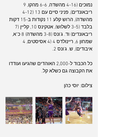
נמוכים (4-16 מהשדה, 6-6 מהקו, 9 
ריבאונדים), פניני סיים עם 13 (4-12 
מהשדה), הרוש קלע 11 נקודות ב-15 דקות 
בלבד (3-5 לשלוש), אטקינס 10, קליין (7 
ריבאונדים) וד. ג'ונס (3-8 מהשדה) 8 כ"א, 
שמחון 6, ריינולדס 4 (4 אסיסטים, 4 
איבודים), ש. ג'ונס 2.
כל הכבוד ל-2,000 האוהדים שהגיעו ועודדו 
את הקבוצה גם כשלא קל. 
צילום: יוסי כהן