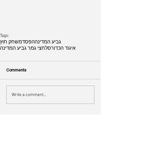
Tags:
גביע המדינה
הפסד
משחק חוץ
איגוד הכדורסל
חצי גמר גביע המדינה
Comments
Write a comment...