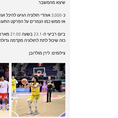
שיצא מהמשבר.
כ-3,000 אוהדי חולוניה הגיעו להי
אז ממש כמו הנמרים על הפרקט התעוררו
ביום רבי
כזה שיכול לתת לחולוניה מקדמה גדול
צילומים: לירן מולדובן