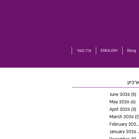
Blog
ENGLISH
צרו קשר
רכיון
June 2026
(5)
5
May 2026
(6)
6
April 2026
(3)
3
March 2026
(2
February 2026
January 2026