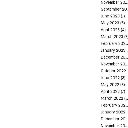
November 2023
Septem
June 2023
(1)
1
May 2023
(5)
5
April 2023
(4)
4
March 2023
(7
February 2023
January 2023
(
December 2022
November 2022
October 2
June 2022
(3)
3
May 2022
(8)
8
April 2022
(7)
7
March 2022
(10)
February 2022
January 2022
December 2021
November 2021