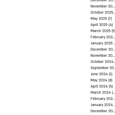
December 2025
November 2025
October 2
May 2025
(7)
7
April 2025
(4)
4
March 2025
(5
February 2025
January 2025
(
December 2024
November 2024
October 
Septem
June 2024
(1)
1
May 2024
(8)
8
April 2024
(5)
5
March 2024
(10)
February 2024
January 2024
December 2023