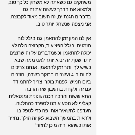
משחקים גם כשאתה לא משחק כל כך טוב, 
ולמצוא את הדרך לעשות את זה גם 
בדברים הגנתיים, זה חשוב מאוד לקבוצה. 
אני מצפה שנשחק יותר טוב.
אין לנו המון זמן להתאמן, גם בגלל לוח 
הזמנים ובגלל הפציעות, הקבוצה כולה לא 
יכולה להתאמן, וכשמדברים על זה שרוצים 
יותר שטף, זה יבוא יותר לאט ממה שבא 
כשיש לך יותר זמן להתאמן. אנחנו צריכים 
להיות ב-4 ועשרים בבוקר בשדה, וחוזרים 
ביום חמישי לפנות בוקר. צריך להתמודד 
עם זה, ולקחת בחשבון שזה הרבה 
התאוששות והרבה הכנה גופנית ומנטאלית. 
קאליף לא נוסע איתנו לספרד כהחלטה. 
העדפנו להשאיר אותו פה כדי לטפל בו 
ולראות בהמשך השבוע לאן זה הולך. נחזיר 
אותו כשהוא יהיה מוכן לחזור".