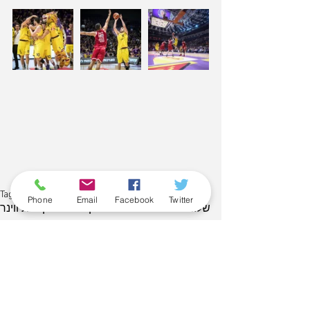
Tags:
Phone
Email
Facebook
Twitter
שלומי הרוש
גיא פניני
משחק בית
ניצחון
ליגת ווינר
Comments