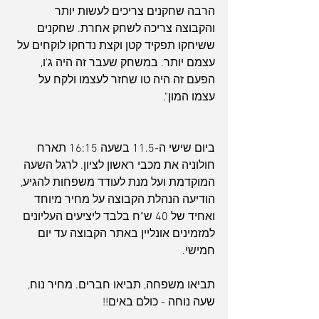
הרבה שחקנים צריכים לעשות יותר 
והקבוצה צריכה לשחק אחרת. שחקנים 
ששיחקו תפקיד קטן וקצת נדחקו לוקחים על 
עצמם יותר. במשחק שעבר זה היה ג'ו, 
הפעם זה היה טו שחזר לעצמו ולקח על 
עצמו המון".
ביום שישי ה-11.5 בשעה 16:15 תארח 
חולוניה את מכבי ראשון לציון. לרגל השעה 
המוקדמת ועל מנת לעודד משפחות להגיע, 
הודיעה הנהלת הקבוצה על מחיר מיוחד 
ואחיד של 40 ש"ח בלבד ליציעים העליונים 
למזמינים אונליין באתר הקבוצה עד יום 
חמישי.
תביאו משפחה, תביאו חברים. מחיר נוח, 
שעה נוחה - כולם באים!!