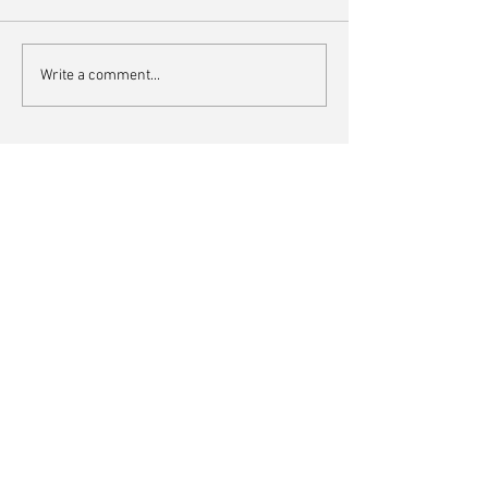
Write a comment...