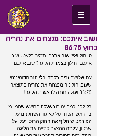
ושוב איתכם: מנצחים את נהריה
בחוץ 86:75
טו הולוואי? שוב אתכם. תמיר בלאט? שוב 
אתכם. חולון בצמרת הליגה? שוב אתכם!
עם שלושה זרים בלבד ובלי הזר הדומיננטי 
שעזב, חולוניה מנצחת את נהריה בתוצאה 
86:75 ועולה חזרה לראשות הליגה!
רק לפני כמה ימים כשעלה החשש שהמו"מ 
בין ראשי הכדורסל לאיגוד השחקנים על 
הפורמט שיחליף את החוק הרוסי יעלו על 
שרטון, עלתה ההצעה לסיים את הליגה 