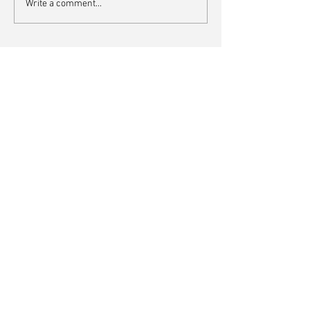
Write a comment...