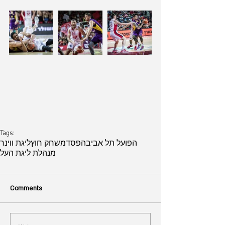
Tags:
הפועל תל אביב
הפסד
משחק חוץ
ליגת ווינר
מנהלת ליגת העל
Comments