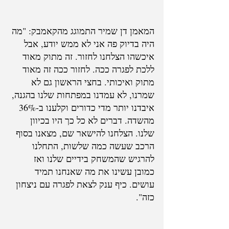
המאמן דן שמיר התמוגג מהקאמבק: "מה 
היה בדיוק פה אני לא ממש יודע, אבל 
איכשהו הצלחנו לחזור. זה מתוק מאוד 
ללכת לפגרה ככה. לחזור ככה זה מאוד 
מתוק ואיכותי. בחצי הראשון גם לא 
שמרנו, לא עמדנו במפתחות שלנו בהגנה, 
איבדנו יותר מדי כדורים וקלענו ב-36% 
מהשדה. דברים לא כל כך היו בכיוון 
שלנו. הצלחנו להישאר שם, מצאנו בסוף 
הרכב שעשה כמה שלשות, התחלנו 
להרגיש שהמשחק בידיים שלנו ואז 
כמובן עשינו את מה שאנחנו תמיד 
עושים. כיף ענק לצאת לפגרה עם ניצחון 
כזה".