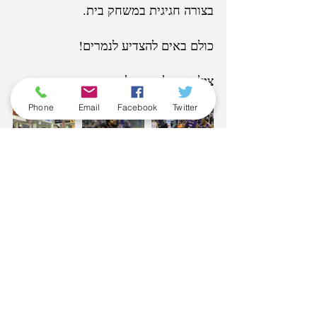
בצורה חגיגית במשחק בית.
כולם באים להצדיע לנמרים!
צילומים: לירון מולדובן
Phone
Email
Facebook
Twitter
Tags: