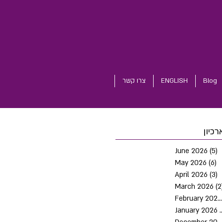
Blog
ENGLISH
צרו קשר
רכיון
June 2026
(5)
5
May 2026
(6)
6
April 2026
(3)
3
March 2026
(2
February 2026
January 2026