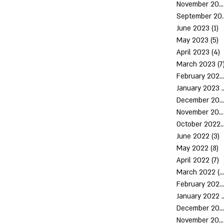
November 2023
Septem
June 2023
(1)
1
May 2023
(5)
5
April 2023
(4)
4
March 2023
(7
February 2023
January 2023
(
December 2022
November 2022
October 2
June 2022
(3)
3
May 2022
(8)
8
April 2022
(7)
7
March 2022
(10)
February 2022
January 2022
December 2021
November 2021