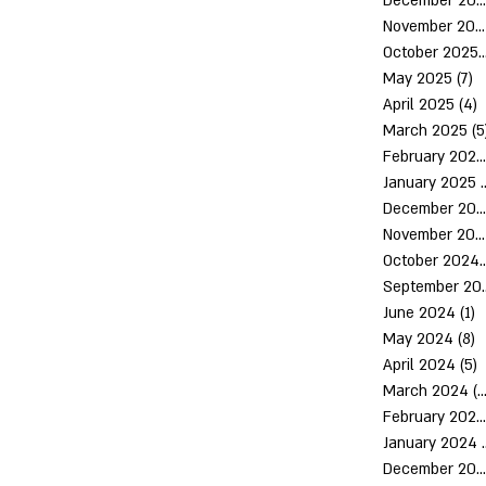
December 2025
November 2025
October 2
May 2025
(7)
7
April 2025
(4)
4
March 2025
(5
February 2025
January 2025
(
December 2024
November 2024
October 
Septem
June 2024
(1)
1
May 2024
(8)
8
April 2024
(5)
5
March 2024
(10)
February 2024
January 2024
December 2023