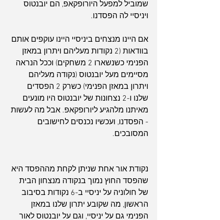
שמוביל למפעל היורופקאפ, הם יובנטוס 
ויניסיי לה הפסדנו. 
אם היינו מנצחים ביניסיי היינו עוקפים אותם 
בוודאות (2 נקודות מעליהם ויתרון במאזן 
הפנימי כשנשארו 2 משחקים) וככל הנראה 
מסיימים מעל יובנטוס (נקודה מעליהם 
ויתרון במאזן הפנימי) כשרק 2 הפסדים 
שלנו ו-2 נצחונות של יובנטוס היו מונעים 
מאיתנו מלהגיע ליורופקאפ. אבל מה לעשות 
- הפסדנו, ועכשיו נכנסים לחישובים 
המסובכים.
נקודת אור אחת שניתן לקחת מההפסד היא 
שהפסד החוץ נמוך בנקודה מנצחון הבית 
של חולוניה על יניסיי ב-6 נקודות בסיבוב 
הראשון, מה שקובע יתרון שלנו במאזן 
הפנימי גם על יניסיי, וגם על יובנטוס לאור 