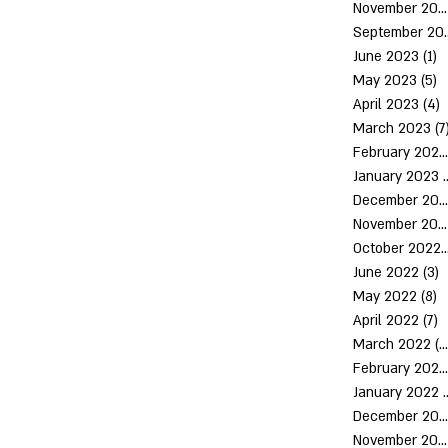
November 2023
Septem
June 2023
(1)
1
May 2023
(5)
5
April 2023
(4)
4
March 2023
(7
February 2023
January 2023
(
December 2022
November 2022
October 2
June 2022
(3)
3
May 2022
(8)
8
April 2022
(7)
7
March 2022
(10)
February 2022
January 2022
December 2021
November 2021