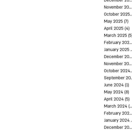
December 2025
November 2025
October 2
May 2025
(7)
7
April 2025
(4)
4
March 2025
(5
February 2025
January 2025
(
December 2024
November 2024
October 
Septem
June 2024
(1)
1
May 2024
(8)
8
April 2024
(5)
5
March 2024
(10)
February 2024
January 2024
December 2023