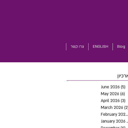
Blog
ENGLISH
צרו קשר
רכיון
June 2026
(5)
5
May 2026
(6)
6
April 2026
(3)
3
March 2026
(2
February 2026
January 2026