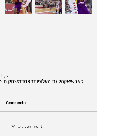
Tags:
קארשיאקה
ליגת האלופות
הפסד
משחק חוץ
Comments
Write a comment...