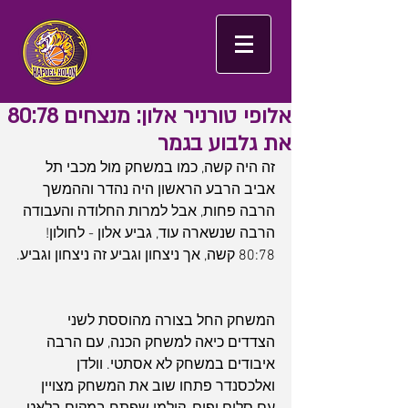
אלופי טורניר אלון: מנצחים 80:78
את גלבוע בגמר
זה היה קשה, כמו במשחק מול מכבי תל 
אביב הרבע הראשון היה נהדר וההמשך 
הרבה פחות, אבל למרות החלודה והעבודה 
הרבה שנשארה עוד, גביע אלון - לחולון! 
80:78 קשה, אך ניצחון וגביע זה ניצחון וגביע.
המשחק החל בצורה מהוססת לשני 
הצדדים כיאה למשחק הכנה, עם הרבה 
איבודים במשחק לא אסתטי. וולדן 
ואלכסנדר פתחו שוב את המשחק מצויין 