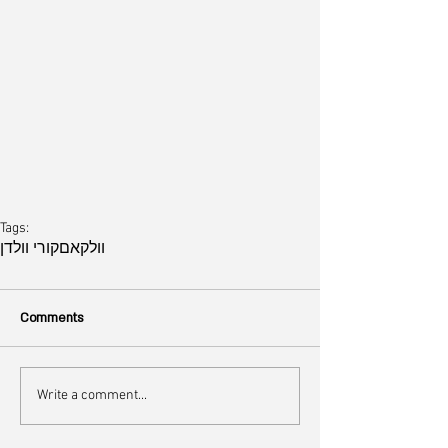
Tags:
וולקאם
קורי וולדן
Comments
Write a comment...