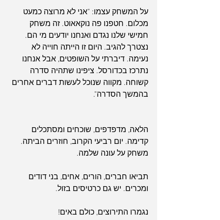
על המשחק עצמו: "אני לא מרוצה כמעט 
מכלום. חטפנו פה נוקאאוט. זה משחק 
חמישי שלנו נגדם ואנחנו יודעים מי הם. 
נצטרך להגיב. היום זו הייתה חוייה לא 
נעימה. דיברתי על השופטים, אבל אנחנו 
נתרכז בכדורסל. ציפינו שתהיה סדרה 
קשוחה. מקווה שנוכל לעשות דברים אחרים 
בהמשך הסדרה".
הלאה, מדפדפים, שוכחים ומסתכלים 
קדימה. יום רביעי הקרוב, חוזרים הביתה. 
משחק על עונה שלמה.
תביאו חברים, הורים, אחים, בני דודים 
ומכרים. יש גם כרטיסים בזול.
נגמרו התירוצים, כולם באים!