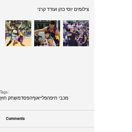
צילומים יוסי כהן ועודד קרני
Tags:
מכבי חיפה
פלייאוף
הפסד
משחק חוץ
Comments