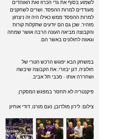
לשמוע בסוף את גדי הכרוז ואת האוהדים 
מעודדים למרות ההפסד, ושרים לשחקנים 
למרות ההפסד ממש כאילו היה זה ניצחון 
מזהיר, שכן גם הם יודעים שתקלות קורות 
והקבוצה מביאה העונה הרבה אושר שמחה 
וגאווה לחולונים באשר הם.
במשחק הבא יפגוש הרכש הטרי של 
חולוניה, דגן יבזורי, את הקבוצה שיבשה 
ושחררה אותו - מכבי תל אביב.
פיקנטריה לא תחסר במפגש המסקרן.
צילום: לירון מולדובן, נעם מורנו, דודי אוחיון