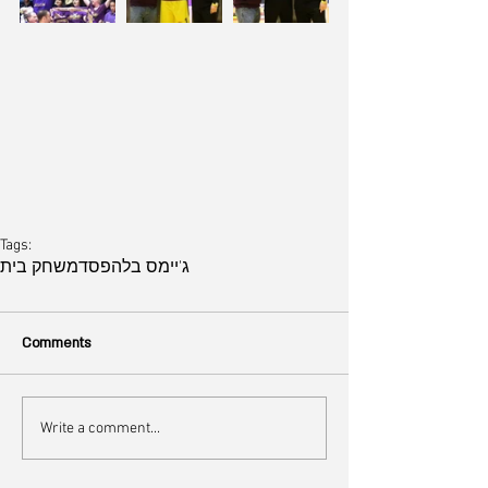
Tags:
ג'יימס בל
הפסד
משחק בית
Comments
Write a comment...