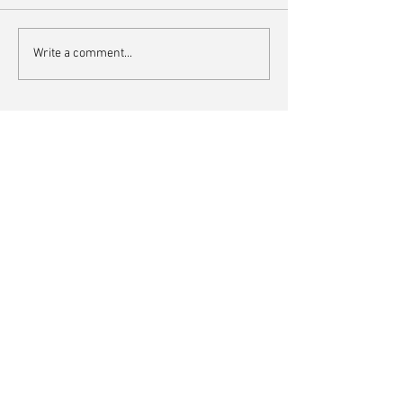
Write a comment...