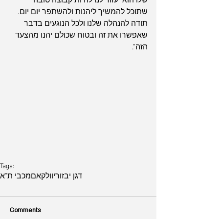
שלו הוא יעזור לנו להיות קבוצה טובה 
שתוכל להמשיך ליהנות ולהשתפר יום יום. 
תודה להנהלה שלנו ולכל הנוגעים בדבר 
שאפשרו את זה ובטוח שכולם יהנו מהצעד 
הזה".
Tags:
דגן יבזורי
וולקאם
מכבי ת"א
Comments