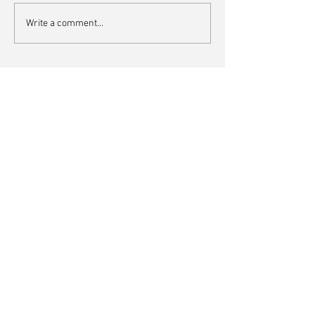
Write a comment...