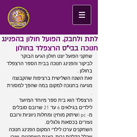
לתת ולחבק. הפועל חולון בהפנינג
חנוכה בבי"ס הרצפלד בחולון
שחקני הפועל יונט חולון הגיעו הבוקר 
לביקור והפנינג חנוכה בבית הספר הרצפלד 
בחולון .
זאת השנה השלישית ברציפות שהקבוצה 
מגיעה בחנוכה למקום במה שהפך למסורת 
.
הרצפלד הוא בית ספר מיוחד המיועד 
לילדים בגילאים 6 עד 21 שרובם סובלים 
מ- pc (שיתוק מוחין) ומחלות ניווניות ורובם 
נעזרים בכסאות גלגלים.
השחקנים ערכו לילדי המקום הפנינג חנוכה 