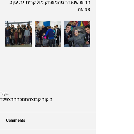
הרוש שנעדר מהמשחק מול קרית גת עקב 
פציעה.
Tags:
ביקור קבוצה
חנוכה
הרצפלד
Comments