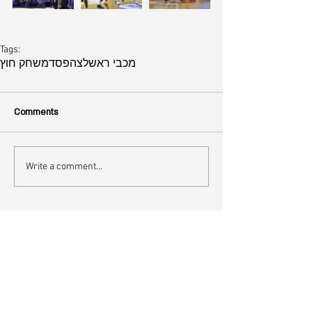
Tags:
מכבי ראשלצ
הפסד
משחק חוץ
Comments
Write a comment...