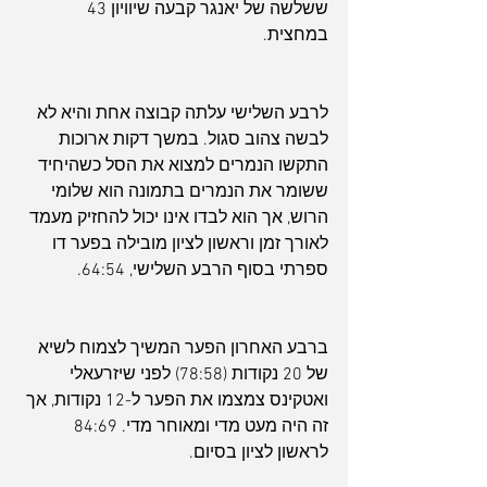
ששלשה של יאנגר קבעה שיוויון 43 
במחצית.
לרבע השלישי עלתה קבוצה אחת והיא לא 
לבשה צהוב סגול. במשך דקות ארוכות 
התקשו הנמרים למצוא את הסל כשהיחיד 
ששומר את הנמרים בתמונה הוא שלומי 
הרוש, אך הוא לבדו אינו יכול להחזיק מעמד 
לאורך זמן וראשון לציון מובילה בפער דו 
ספרתי בסוף הרבע השלישי, 64:54.
ברבע האחרון הפער המשיך לצמוח לשיא 
של 20 נקודות (78:58) לפני שיזרעאלי 
ואטקינס צמצמו את הפער ל-12 נקודות, אך 
זה היה מעט מדי ומאוחר מדי. 84:69 
לראשון לציון בסיום.