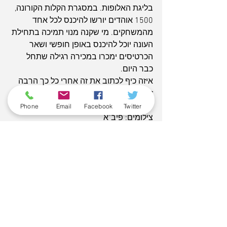
בליגת האלופות. במסגרת הקלות הקורונה, 
1500 אוהדים יורשו להיכנס לכל אחד 
מהמשחקים. מי שקנה מנוי תמיכה בתחילת 
העונה יוכל להיכנס באופן חופשי ושאר 
הכרטיסים ימכרו במכירה רגילה שתחל 
כבר היום.
איזה כיף לכתוב את זה אחרי כל כך הרבה 
זמן: כולם באים!!!
Phone
Email
Facebook
Twitter
צילומים: פיב"א