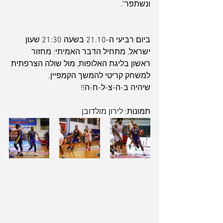
ונשתפר".
ביום רביעי ה-21.10 בשעה 21:30 שעון 
ישראל, מתחיל הדבר האמיתי: מחזור 
ראשון בליגת האלופות, מול שולה הצרפתית 
למשחק קריטי להמשך הקמפיין.
שיהיה ב-ה-צ-ל-ח-ה!!
תמונות: 
לירון מולדובן