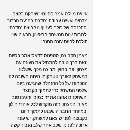
אייזיה מיילס אמר בסיום: "שיחקנו בקצב 
מדהים ועשינו עבודה נהדרת בהנעת הכדור 
וההכנסה של כולם לעניין! זו קבוצה נהדרת 
ולמרות שזה המשחק הראשון, הראינו שזו 
הולכת להיות עונה מהנה!".
מאמן הקבוצה, סטפנוס דדאס אמר בסיום: 
"זאת דרך טובה להתחיל את העונה עם 
ניצחון יפה בחוץ. מרוצה מכך ששלטנו 
במשחק לאורך 40 דקות. היתה חשובה לנו 
הנוכחות של כל ההנהלה שהגיעה ביום 
שלפני המשחק כדי לתמוך בקבוצה 
והשחקנים אהבו את זה כמובן והגיבו טוב 
מאוד. הניצחון הזה מוקדש לכל אוהדי חולון 
ובמיוחד החבר'ה שבאו לתמוך היום 
בקבוצה לפני שיצאנו למשחק. יש עונה 
ארוכה לפנינו, שלב אחר שלב נעבוד קשה 