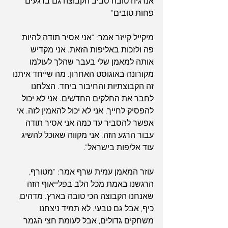
אנרגיה טובה סביב הקבוצה גם ברגעים 
פחות טובים"
מיקייל קייזר אמר: "אני אסיר תודה להיות 
פה ולזכות באליפות הזאת. אני מקדיש 
אותה למאמן שלי בעבר שהלך לעולמו 
מקורונה באוגוסט האחרון. מה שייחד איתנו 
זה הקבוצתיות והחיבור ביחד. הצלחנו 
לחבר את החלקים החדשים. אני לא יכול 
להפסיק לחייך, אני לא יכול להאמין לזה. אי 
אפשר להסביר עד כמה אני אסיר תודה 
עבור הרגע הזה. אני מקווה שאוכל להשיג 
עוד אליפות בישראל".
עוזר המאמן עמית שרף אמר: "מטורף, 
הרגשנו באמת מכל הלב בפלייאוף הזה 
שאנחנו הקבוצה הכי טובה בארץ. מדהים, 
כיף, אבל גם טבעי. לא תמיד ניצחנו 
משחקים גדולים, אבל לעומת חצי הגמר 