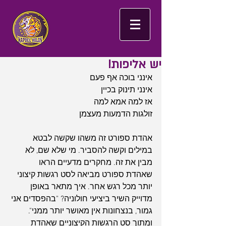
יש אליפות!
אינני בוכה אף פעם
אינני תינוק בכיין
אז למה אמא למה
זולגות הדמעות מעצמן
אהדת ספורט זה משהו שקשה לבטא 
במילים וקשה להסביר. מי שלא שם, לא 
מבין את זה. מחקרים מדעיים הראו 
שאהדת ספורט מביאה לסט רגשות קיצוני 
יותר מכל רגש אחר. איך מתאר באופן 
מדוייק השיר ביציעי חולוניה? "בהפסדים אני 
גמור, בנצחונות אין מאושר יותר ממני". 
ומתוך סט הרגשות הקיצוניים שאהדת 