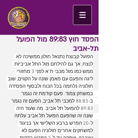
הפסד חוץ 89:83 מול הפועל
תל-אביב
הפועל קבוצת נתנאל חולון ממשיכה לא 
לנצח, אך גם להילחם מול התל אביביות. 
ממש כמו מול מכבי ת"א לפני 3 מחזורי 
ליגה והפעם עם מאמן שונה על הקווים, שוב 
חולוניה נלחמה בכל הכוח ולבסוף הפסידה 
במשחק צמוד. פעם קודמת זה נגמר 
ב-88:83 למכבי תל אביב, הפעם זה נגמר 
89:83 להפועל תל אביב. מה שעוד היה 
שונה זה שהפעם הפועל תל אביב עלתה 
ל-20 הפרש ברבע השלישי אך בניגוד 
למשחקים אחרים חולוניה הפעם לא 