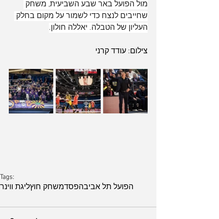
מול הפועל באר שבע השביעית, משחק 
שחייבים לנצח כדי לשמור על מקום בחלק 
העליון של הטבלה. יאללה חולון.
צילום: עודד קרני
Tags:
הפועל תל אביב
הפסד
משחק חוץ
ליגת ווינר