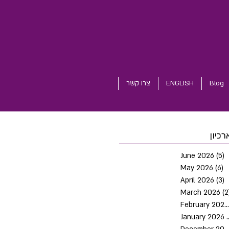
Blog
ENGLISH
צרו קשר
רכיון
June 2026
(5)
5
May 2026
(6)
6
April 2026
(3)
3
March 2026
(2
February 2026
January 2026