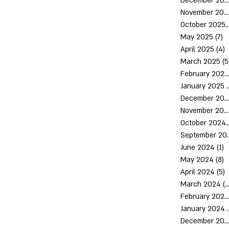
December 2025
November 2025
October 2
May 2025
(7)
7
April 2025
(4)
4
March 2025
(5
February 2025
January 2025
(
December 2024
November 2024
October 
Septem
June 2024
(1)
1
May 2024
(8)
8
April 2024
(5)
5
March 2024
(10)
February 2024
January 2024
December 2023