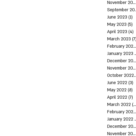
November 2023
Septem
June 2023
(1)
1
May 2023
(5)
5
April 2023
(4)
4
March 2023
(7
February 2023
January 2023
(
December 2022
November 2022
October 2
June 2022
(3)
3
May 2022
(8)
8
April 2022
(7)
7
March 2022
(10)
February 2022
January 2022
December 2021
November 2021