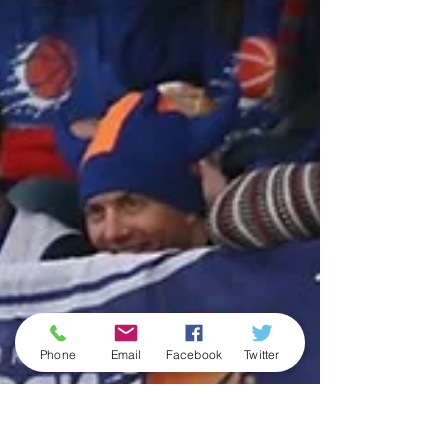
Phone
Email
Facebook
Twitter