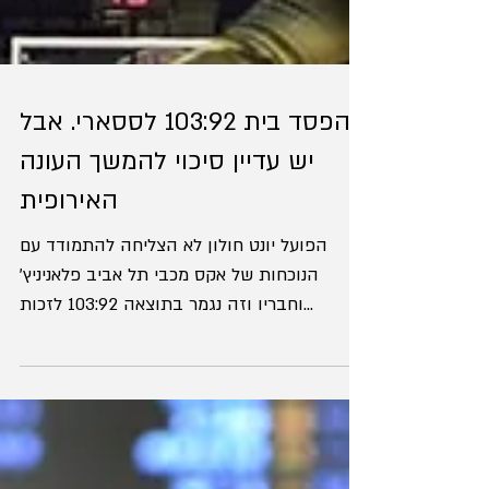
הפסד בית 103:92 לססארי. אבל
יש עדיין סיכוי להמשך העונה
האירופית
הפועל יונט חולון לא הצליחה להתמודד עם