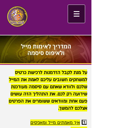
על מנת לקבל הזדמנות לרכישת כרטיס
למשחקים חשובים עליכם לאמת את המייל
שלכם ולוודא שאתם עם סיסמה מעודכנת
שידועה רק לכם. את התהליך הזה עושים
פעם אחת ומוודאים ששומרים את הפרטים
אצלכם להמשך.
1️⃣
איך מאמתים מייל ומאפסים