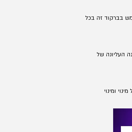
מש בברקוד זה בכל
ה העליונה של
נוי ומינוי