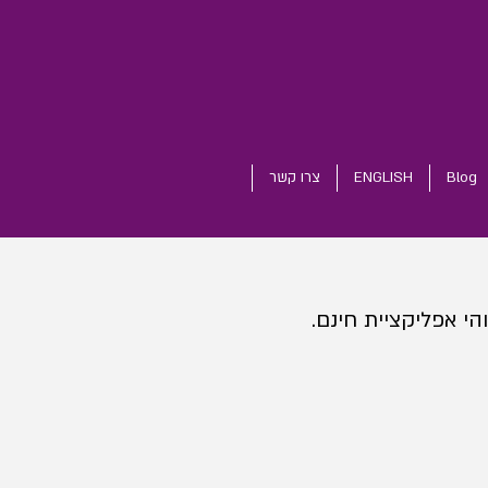
Blog
ENGLISH
צרו קשר