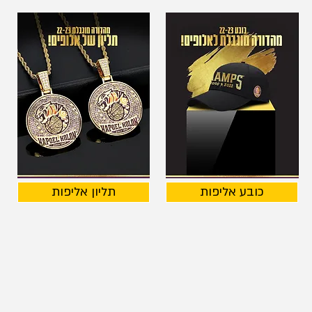
כובע אליפות
תליון אליפות