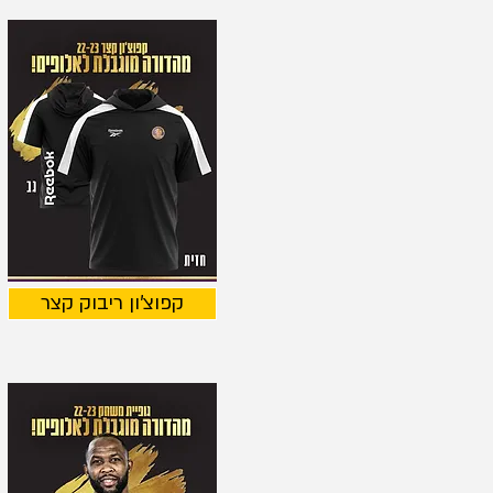
קפוצ'ון ריבוק קצר