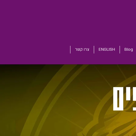
Blog
ENGLISH
צרו קשר