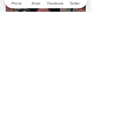
Phone
Email
Facebook
Twitter