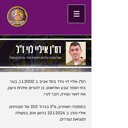
רס"ן איליי לוי נולד בתל אביב ב 1.1.2000, בוגר
בתי הספר טבע ואליאנס, בן להורים אילנית ורענן,
אח לאור ושירה, חבר לנרי.
בתפקידו האחרון, מ"פ בגדוד 202 של הצנחנים.
איליי נהרג ב
22.1.2024
בחאן יונס, בפעולה
למציאת נעדרים.