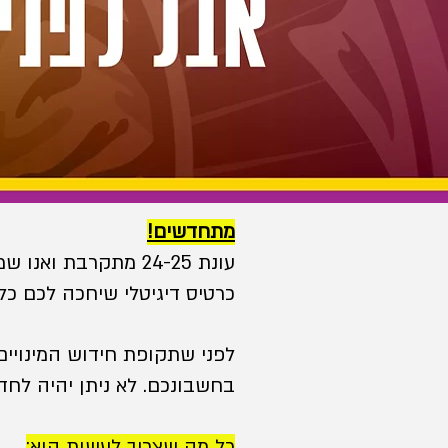
מתחדשים!
עונת 24-25 מתקרבת 
כרטיס דיגיטלי שיחכה לכם כל 
לפני שתקופת חידוש המינויים 
בחשבונכם. לא ניתן יהיה לחדש
כל מה שצריך לעשות הוא: