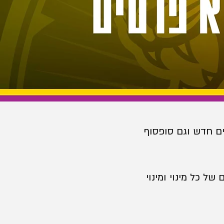
ויים חדש וגם סופסוף
ל כל מינוי ומינוי