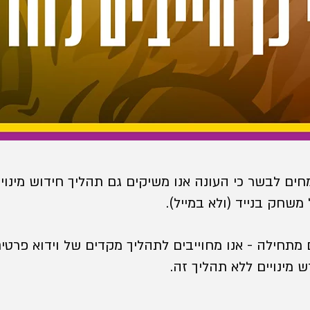
ואנו שמחים לבשר כי העונה אנו משיקים גם תהליך חידוש מינ
משחק בנייד (ולא במייל).
מתחילה - אנו מחוייבים לתהליך מקדים של וידוא פרטים ש
 מינויים ללא תהליך זה.