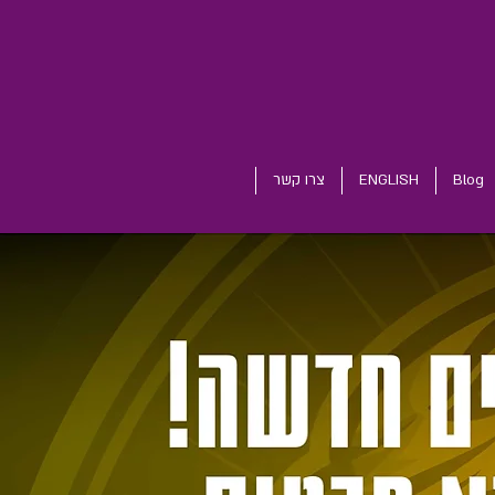
Blog
ENGLISH
צרו קשר