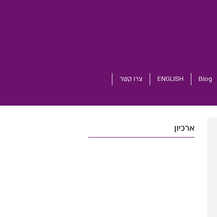
Blog
ENGLISH
צרו קשר
ארכיון