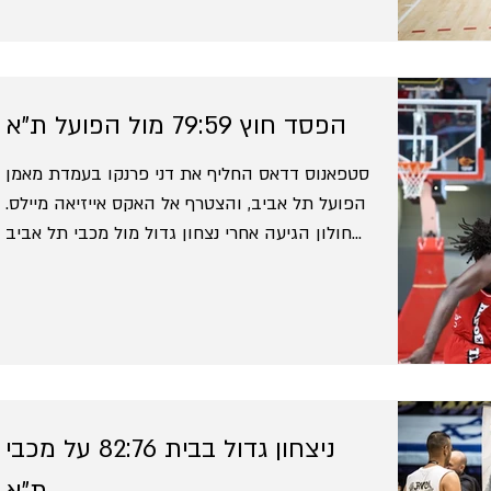
הפסד חוץ 79:59 מול הפועל ת"א
סטפאנוס דדאס החליף את דני פרנקו בעמדת מאמן
הפועל תל אביב, והצטרף אל האקס אייזיאה מיילס.
חולון הגיעה אחרי נצחון גדול מול מכבי תל אביב...
ניצחון גדול בבית 82:76 על מכבי
ת"א