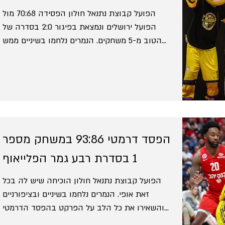
הפועל קבוצת נתנאל חולון הפסידה 70:68 מול
הפועל ירושלים ונמצאת בפיגור 2:0 בסדרה של
הטוב מ-5 משחקים. הנמרים נלחמו בשיניים ממש
כמו במשחק...
הפסד דרמטי 93:86 במשחק מספר
1 בסדרת רבע גמר הפלייאוף
הפועל קבוצת נתנאל חולון הוכיחה שיש לה בכל
זאת אופי. הנמרים נלחמו בשיניים ובציפורניים
והשאירו את כל הלב על הפרקט בהפסד הדרמטי
93:86 מול...