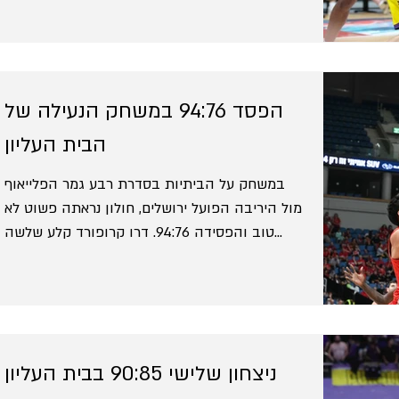
הפסד 94:76 במשחק הנעילה של
הבית העליון
במשחק על הביתיות בסדרת רבע גמר הפלייאוף
מול היריבה הפועל ירושלים, חולון נראתה פשוט לא
טוב והפסידה 94:76. דרו קרופורד קלע שלשה
ראשונה...
ניצחון שלישי 90:85 בבית העליון