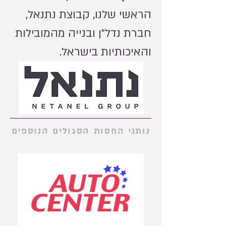
הראשי שלנו, קבוצת נתנאל,
חברת נדל"ן ובנייה מהמובילות
והאיכותיות בישראל.
נותני החסות הסגולים הנוספים