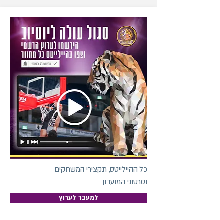
כל ההיילייטס, תקצירי המשחקים
וסרטוני המועדון
למעבר לערוץ