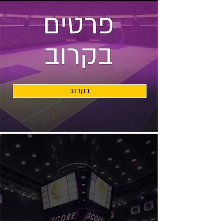
בקרוב