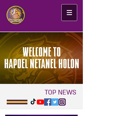
TOP NEWS