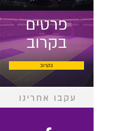
בקרוב
עקבו אחרינו