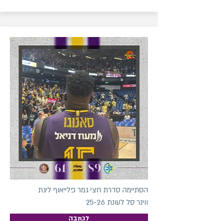
הסתיימה סדרת חצי גמר פלייאוף ליגת
ווינר סל לעונת 25-26
לכתבה