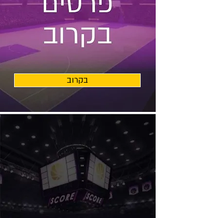
בקרוב