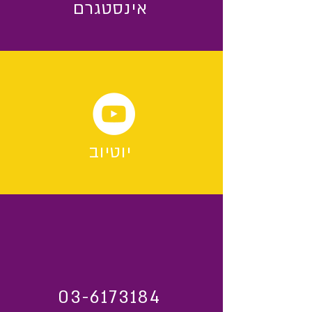
אינסטגרם
יוטיוב
03-6173184