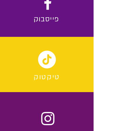
פייסבוק
טיקטוק