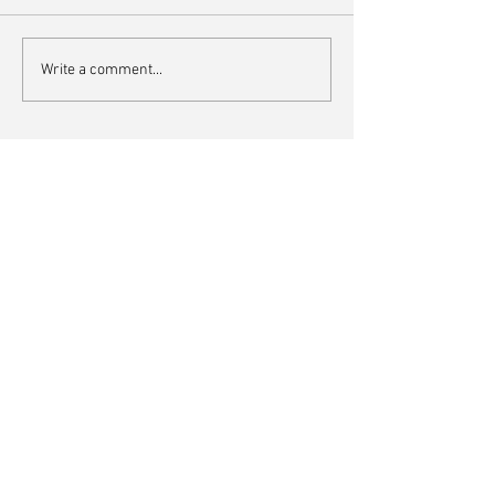
Write a comment...