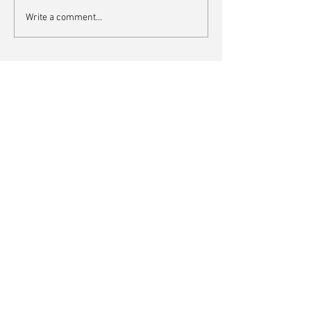
Write a comment...