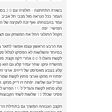
בשורה 
הגמר, ככל הנראה מול מכבי תל אביב. 
עמד בהבטחתו, ואף זכה לעקיצה של הקהל
חמישי!". יפה.
הקהל החולוני החל את המשחק עם תצו
את הרבע הראשון עצמו אפשר לתאר במ
במיוחד והשלשות לא הפסיקו לצלול פנימ
לקשת והעלו ל-8:0 אחרי 
הגדיל עם שלשה, יפתח זיו דייק מהקו, 
פסיכי שכלל 13 שלשות לשתי הקבוצות ברבע אחד!
הקצב הגבוהה המשיך גם בתחילת הרבע 