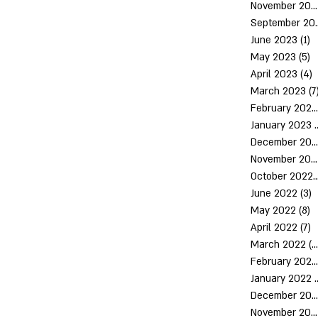
November 2023
Septem
June 2023
(1)
1
May 2023
(5)
5
April 2023
(4)
4
March 2023
(7
February 2023
January 2023
(
December 2022
November 2022
October 2
June 2022
(3)
3
May 2022
(8)
8
April 2022
(7)
7
March 2022
(10)
February 2022
January 2022
December 2021
November 2021