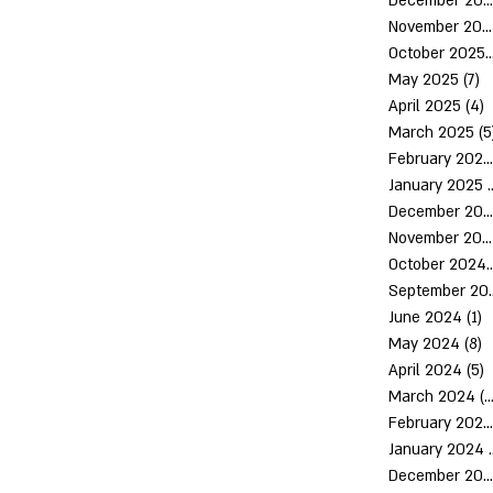
December 2025
November 2025
October 2
May 2025
(7)
7
April 2025
(4)
4
March 2025
(5
February 2025
January 2025
(
December 2024
November 2024
October 
Septem
June 2024
(1)
1
May 2024
(8)
8
April 2024
(5)
5
March 2024
(10)
February 2024
January 2024
December 2023