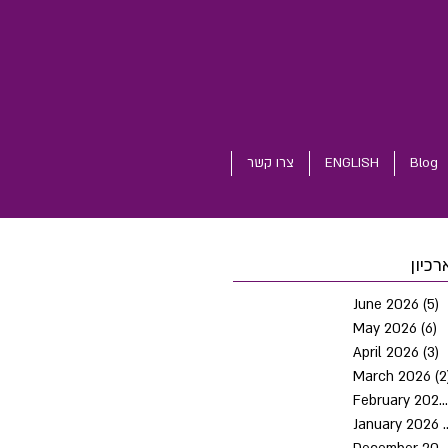
Blog
ENGLISH
צרו קשר
רכיון
June 2026
(5)
5
May 2026
(6)
6
April 2026
(3)
3
March 2026
(2
February 2026
January 2026