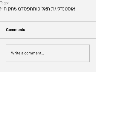
Tags:
אוסטנד
ליגת האלופות
הפסד
משחק חוץ
Comments
Write a comment...