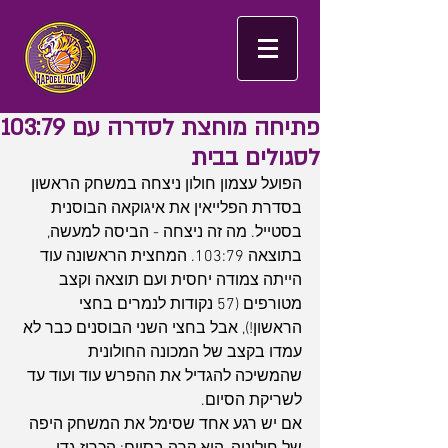
פתיחה מוחצת לסדרה עם 103:79
לסגולים בבית
הפועל עצמון חולון ניצחה במשחק הראשון 
בסדרת הפלייאין את איגוקאה הבוסנית 
בסטייל. מה זה ניצחה - הביסה למעשה, 
בתוצאה 103:79. המחצית הראשונה עוד 
הייתה צמודה יחסית ועם תוצאה וקצב 
מטורפים (57 נקודות לנמרים בחצי 
הראשון!), אבל בחצי השני הבוסנים כבר לא 
עמדו בקצב של המכונה החולונית 
שהמשיכה להגדיל את ההפרש עוד ועוד עד 
לשריקת הסיום.
אם יש רגע אחד שסימל את המשחק היפה 