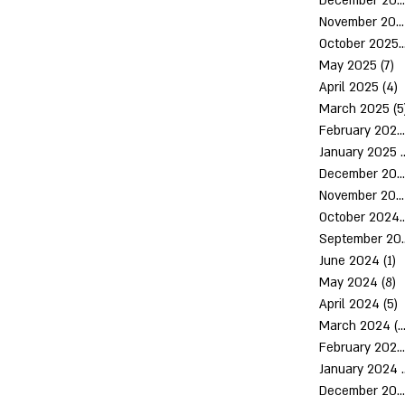
December 2025
November 2025
October 2
May 2025
(7)
7
April 2025
(4)
4
March 2025
(5
February 2025
January 2025
(
December 2024
November 2024
October 
Septem
June 2024
(1)
1
May 2024
(8)
8
April 2024
(5)
5
March 2024
(10)
February 2024
January 2024
December 2023