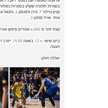
אחד, ואייל סולטן 3.
קצת יותר מ-4,000 אוהדים סיפקו אווירת פלייאוף מחשמלת בהיכל בחולון.
ביום שישי, 
העונה.
יאללה חולון!