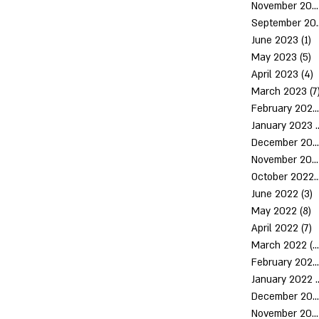
November 2023
Septem
June 2023
(1)
1
May 2023
(5)
5
April 2023
(4)
4
March 2023
(7
February 2023
January 2023
(
December 2022
November 2022
October 2
June 2022
(3)
3
May 2022
(8)
8
April 2022
(7)
7
March 2022
(10)
February 2022
January 2022
December 2021
November 2021