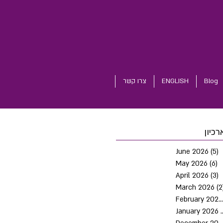
Blog
ENGLISH
צרו קשר
רכיון
June 2026
(5)
5
May 2026
(6)
6
April 2026
(3)
3
March 2026
(2
February 2026
January 2026