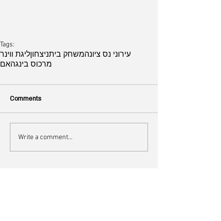
Tags:
עירוני נס ציונה
משחק בית
ניצחון
ליגת ווינר
מרכוס בינגהאם
Comments
Write a comment...