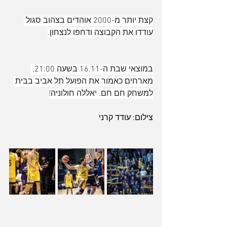
קצת יותר מ-2000 אוהדים בצהוב סגול 
עודדו את הקבוצה ודחפו לנצחון.
במוצאי שבת ה-16.11 בשעה 21:00, 
מארחים כאמור את הפועל תל אביב בבית 
למשחק חם חם. יאללה חולוניה!
צילום: עודד קרני